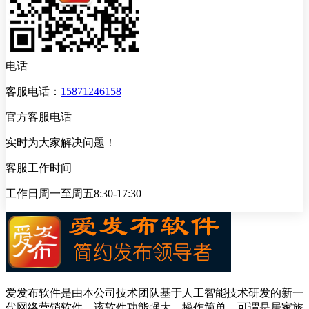
电话
客服电话：
15871246158
官方客服电话
实时为大家解决问题！
客服工作时间
工作日周一至周五8:30-17:30
爱发布软件是由本公司技术团队基于人工智能技术研发的新一
代网络营销软件，该软件功能强大，操作简单，可谓是居家旅