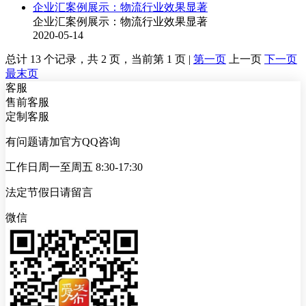
企业汇案例展示：物流行业效果显著
企业汇案例展示：物流行业效果显著
2020-05-14
总计 13 个记录，共 2 页，当前第 1 页 |
第一页
上一页
下一页
最末页
客服
售前客服
定制客服
有问题请加官方QQ咨询
工作日周一至周五 8:30-17:30
法定节假日请留言
微信