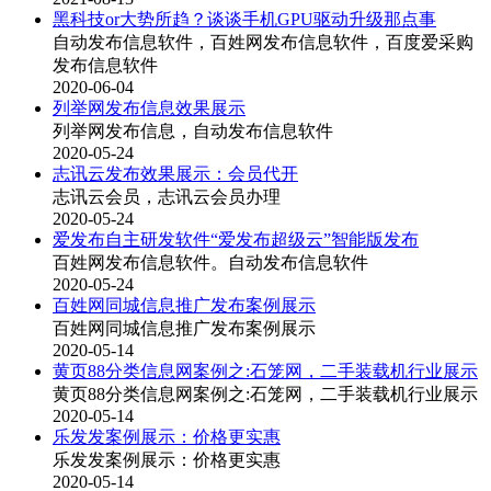
黑科技or大势所趋？谈谈手机GPU驱动升级那点事
自动发布信息软件，百姓网发布信息软件，百度爱采购
发布信息软件
2020-06-04
列举网发布信息效果展示
列举网发布信息，自动发布信息软件
2020-05-24
志讯云发布效果展示：会员代开
志讯云会员，志讯云会员办理
2020-05-24
爱发布自主研发软件“爱发布超级云”智能版发布
百姓网发布信息软件。自动发布信息软件
2020-05-24
百姓网同城信息推广发布案例展示
百姓网同城信息推广发布案例展示
2020-05-14
黄页88分类信息网案例之:石笼网，二手装载机行业展示
黄页88分类信息网案例之:石笼网，二手装载机行业展示
2020-05-14
乐发发案例展示：价格更实惠
乐发发案例展示：价格更实惠
2020-05-14