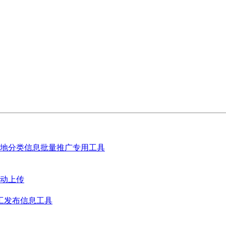
地分类信息批量推广专用工具
动上传
工发布信息工具