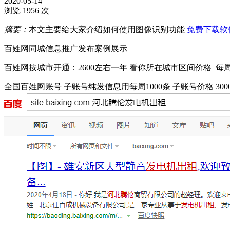
2020-05-14
浏览 1956 次
摘要：
本文主要给大家介绍如何使用图像识别功能
免费下载软
百姓网同城信息推广发布案例展示
百姓网按城市开通：2600左右一年 看你所在城市区间价格 每周
全国百姓网账号 子账号纯发信息用每周1000条 子账号价格 300