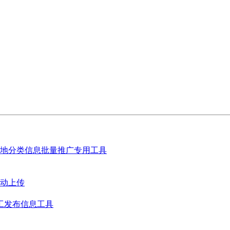
地分类信息批量推广专用工具
动上传
工发布信息工具