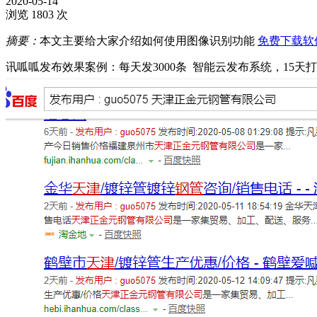
2020-05-14
浏览 1803 次
摘要：
本文主要给大家介绍如何使用图像识别功能
免费下载软
讯呱呱发布效果案例：每天发3000条 智能云发布系统，15天