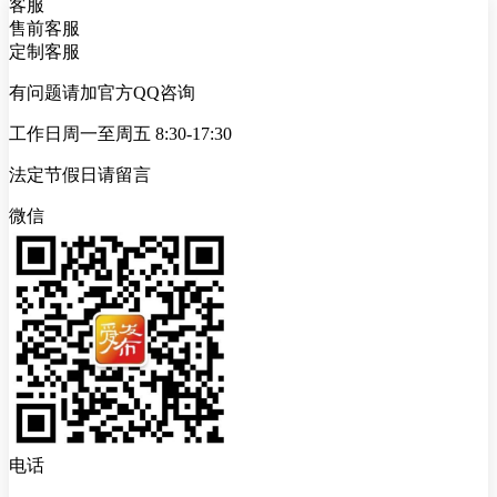
客服
售前客服
定制客服
有问题请加官方QQ咨询
工作日周一至周五 8:30-17:30
法定节假日请留言
微信
电话