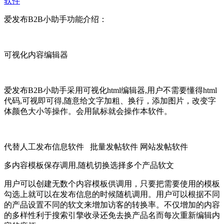
软件
爱发布B2B小助手功能介绍：
可视化内容编辑器
爱发布B2B小助手采用可视化html编辑器,用户不需要懂得html
代码,可视即可得,随意给文字加粗、换行，添加图片，改变字
体颜色大小等操作。会用鼠标就会操作本软件。
代替人工发布信息软件 批量发帖软件 网站发帖软件
多内容模板保存调用,随机切换选择多个产品软文
用户可以创建无数个内容模板供调用，只要把需要使用的模板
勾选上就可以在发布信息的时候随机调用。用户可以根据不同
的产品设置不同的软文来增加访客的转换率。不仅增加的内容
的多样性利于搜索引擎收录还免去换产品名而每次重新编辑内