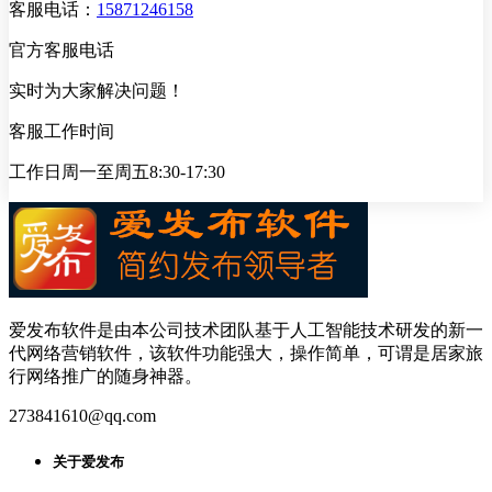
客服电话：
15871246158
官方客服电话
实时为大家解决问题！
客服工作时间
工作日周一至周五8:30-17:30
爱发布软件是由本公司技术团队基于人工智能技术研发的新一
代网络营销软件，该软件功能强大，操作简单，可谓是居家旅
行网络推广的随身神器。
273841610@qq.com
关于爱发布