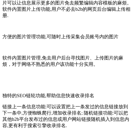
片可以让信息展示更多的图片免去频繁编辑内容模板的麻烦。
软件内置图片上传功能,用户不必去b2b的网页后台编辑上传相
册.
方便的图片管理功能,可随时上传采集会员账号内的图片
软件内置图片管理,免去用户后台寻找图片、上传图片的麻
烦，对于网络不熟悉的用户该功能十分实用。
独特的SEO链轮功能,帮助信息快速收录排名
链接上一条信息功能:可以设置把上一条发过的信息链接放到
下一条中,方便蜘蛛爬行,增加收录排名; 随机链接功能:可以把
其他b2b平台发布过的信息或用户网站链接随机插入到信息内
容,更有利于搜索引擎收录排名.