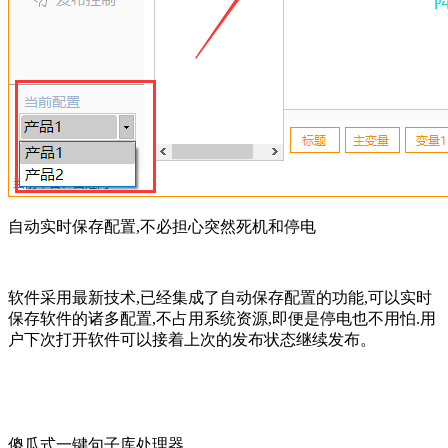
自动实时保存配置,不必担心突然死机和停电
软件采用最新技术,已经集成了自动保存配置的功能,可以实时
保存软件的诸多配置,不占用系统资源,即便是停电也不用怕.用
户下次打开软件可以接着上次的发布状态继续发布。
傻瓜式一键句子库处理器