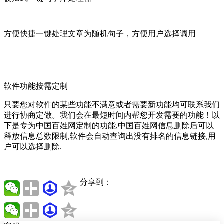
方便快捷一键处理文章为随机句子，方便用户选择调用
软件功能按需定制
只要您对软件的某些功能不满意或者需要新功能均可联系我们
进行协商定做。我们会在最短时间内帮您开发需要的功能！以
下是专为中国百姓网定制的功能,中国百姓网信息删除后可以
释放信息总数限制,软件会自动查询出没有排名的信息链接,用
户可以选择删除.
分享到：