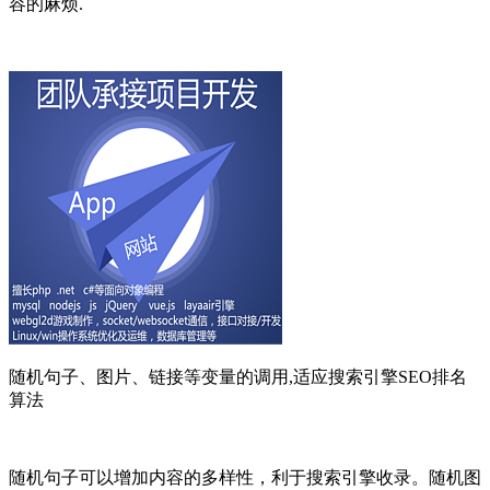
容的麻烦.
随机句子、图片、链接等变量的调用,适应搜索引擎SEO排名
算法
随机句子可以增加内容的多样性，利于搜索引擎收录。随机图