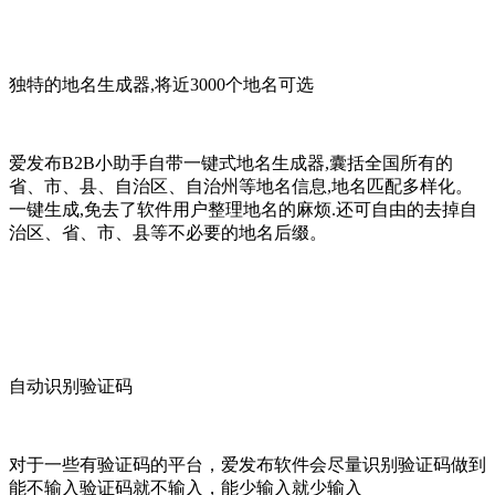
独特的地名生成器,将近3000个地名可选
爱发布B2B小助手自带一键式地名生成器,囊括全国所有的
省、市、县、自治区、自治州等地名信息,地名匹配多样化。
一键生成,免去了软件用户整理地名的麻烦.还可自由的去掉自
治区、省、市、县等不必要的地名后缀。
自动识别验证码
对于一些有验证码的平台，爱发布软件会尽量识别验证码做到
能不输入验证码就不输入，能少输入就少输入