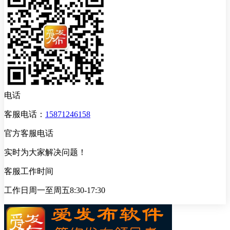
电话
客服电话：
15871246158
官方客服电话
实时为大家解决问题！
客服工作时间
工作日周一至周五8:30-17:30