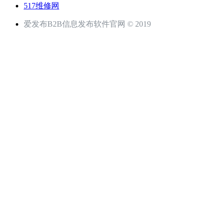
517维修网
爱发布B2B信息发布软件官网 © 2019