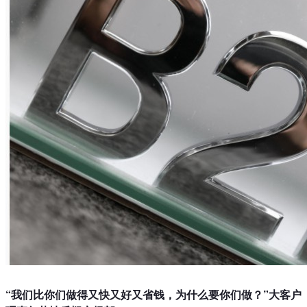
“我们比你们做得又快又好又省钱，为什么要你们做？”大客户