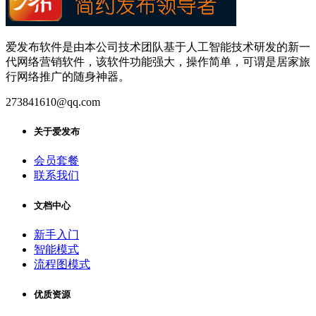
爱发布软件是由本公司技术团队基于人工智能技术研发的新一
代网络营销软件，该软件功能强大，操作简单，可谓是居家旅
行网络推广的随身神器。
273841610@qq.com
关于爱发布
会员套餐
联系我们
文档中心
新手入门
智能模式
流程图模式
优质资源