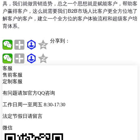
具，我们就做营销造势，总之一个思想就是赋能客户，帮助客
户赢得客户，这么就需要我们B2B市场人比客户更全方位地了
解客户的客户，建立一个全方位的客户体验流程和超级客户培
育体系。
分享到：
客服
售前客服
定制客服
有问题请加官方QQ咨询
工作日周一至周五 8:30-17:30
法定节假日请留言
微信