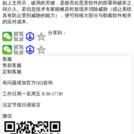
如上文所示，破局的关键，是能否在恶意软件的部署和破坏之
间介入。若信息技术专家能够及时发现并消除威胁（或让系统
具有防止受到威胁的能力），便可转移大部分与勒索软件相关
的应对成本。
分享到：
客服
售前客服
定制客服
有问题请加官方QQ咨询
工作日周一至周五 8:30-17:30
法定节假日请留言
微信