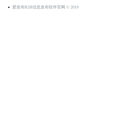
爱发布B2B信息发布软件官网 © 2019