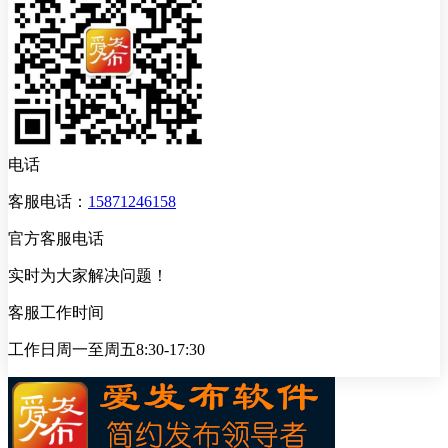
电话
客服电话：
15871246158
官方客服电话
实时为大家解决问题！
客服工作时间
工作日周一至周五8:30-17:30