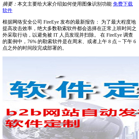
摘要：
本文主要给大家介绍如何使用图像识别功能
免费下载
软件
根据网络安全公司 FireEye 发布的最新报告： 为了最大程度地
提高攻击效率，绝大多数勒索软件都会选择在正常上班时间之
外采取行动，以避免被 IT 人员发现并扫除。 在 FireEye 调查
的案例中，76% 的勒索软件是在周末、或者上午 8 点 ~ 下午 6
点之外的时间段完成部署的。