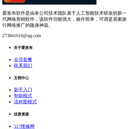
爱发布软件是由本公司技术团队基于人工智能技术研发的新一
代网络营销软件，该软件功能强大，操作简单，可谓是居家旅
行网络推广的随身神器。
273841610@qq.com
关于爱发布
会员套餐
联系我们
文档中心
新手入门
智能模式
流程图模式
优质资源
517维修网